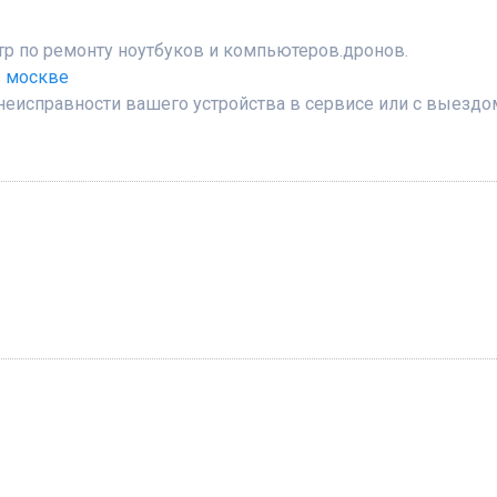
р по ремонту ноутбуков и компьютеров.дронов.
в москве
неисправности вашего устройства в сервисе или с выездо