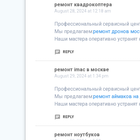
ремонт квадрокоптера
August 28, 2024 at 12:18 am
Профессиональный сервисный цент
Мы предлагаем:
ремонт дронов мос
Наши мастера оперативно устранят 
REPLY
ремонт imac в москве
August 29, 2024 at 1:34 pm
Профессиональный сервисный центр
Мы предлагаем:
ремонт аймаков на
Наши мастера оперативно устранят 
REPLY
ремонт ноутбуков