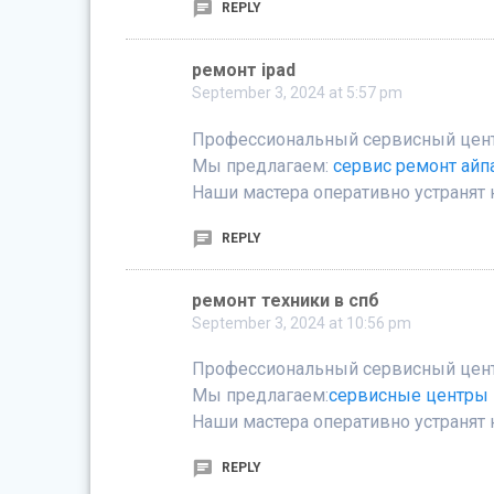
REPLY
ремонт ipad
September 3, 2024 at 5:57 pm
Профессиональный сервисный центр 
Мы предлагаем:
сервис ремонт айп
Наши мастера оперативно устранят 
REPLY
ремонт техники в спб
September 3, 2024 at 10:56 pm
Профессиональный сервисный центр
Мы предлагаем:
сервисные центры 
Наши мастера оперативно устранят 
REPLY