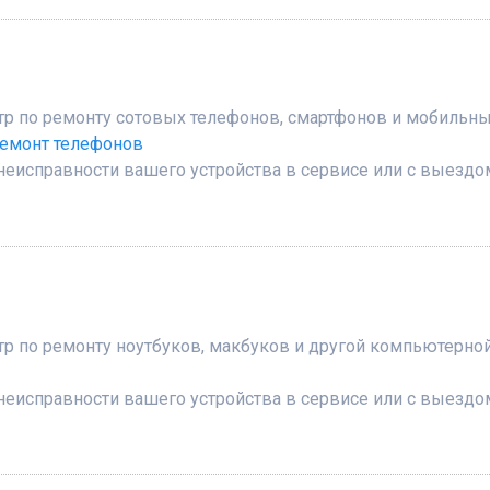
 по ремонту сотовых телефонов, смартфонов и мобильных
ремонт телефонов
неисправности вашего устройства в сервисе или с выездо
 по ремонту ноутбуков, макбуков и другой компьютерной
неисправности вашего устройства в сервисе или с выездо