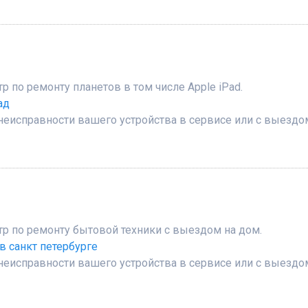
по ремонту планетов в том числе Apple iPad.
ад
неисправности вашего устройства в сервисе или с выездо
 по ремонту бытовой техники с выездом на дом.
в санкт петербурге
неисправности вашего устройства в сервисе или с выездо