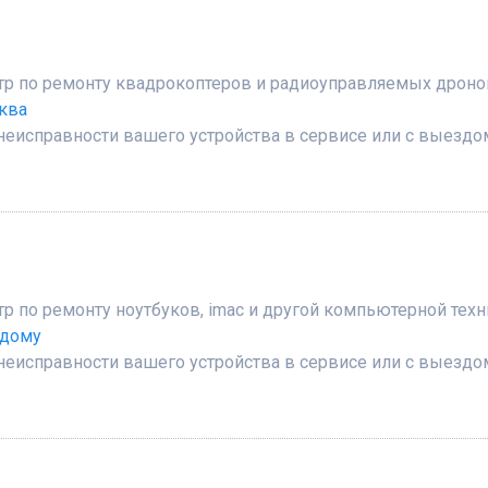
р по ремонту квадрокоптеров и радиоуправляемых дроно
ква
неисправности вашего устройства в сервисе или с выездо
 по ремонту ноутбуков, imac и другой компьютерной техн
 дому
неисправности вашего устройства в сервисе или с выездо