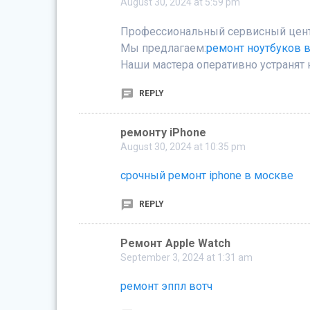
August 30, 2024 at 5:59 pm
Профессиональный сервисный цент
Мы предлагаем:
ремонт ноутбуков 
Наши мастера оперативно устранят 
REPLY
ремонту iPhone
August 30, 2024 at 10:35 pm
срочный ремонт iphone в москве
REPLY
Ремонт Apple Watch
September 3, 2024 at 1:31 am
ремонт эппл вотч