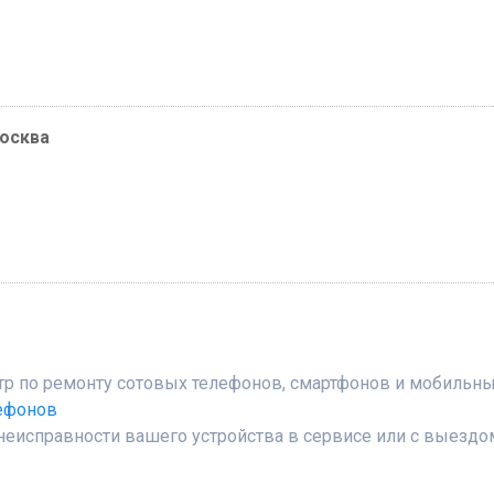
москва
 по ремонту сотовых телефонов, смартфонов и мобильных
лефонов
неисправности вашего устройства в сервисе или с выездо