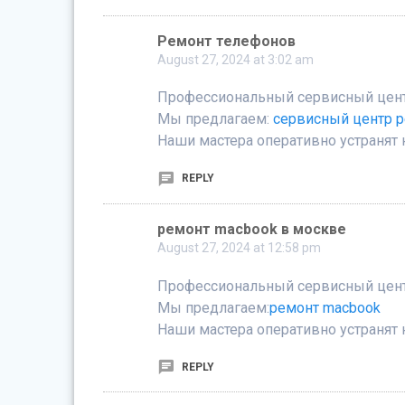
Ремонт телефонов
August 27, 2024 at 3:02 am
Профессиональный сервисный центр
Мы предлагаем:
сервисный центр 
Наши мастера оперативно устранят 
REPLY
ремонт macbook в москве
August 27, 2024 at 12:58 pm
Профессиональный сервисный центр
Мы предлагаем:
ремонт macbook
Наши мастера оперативно устранят 
REPLY